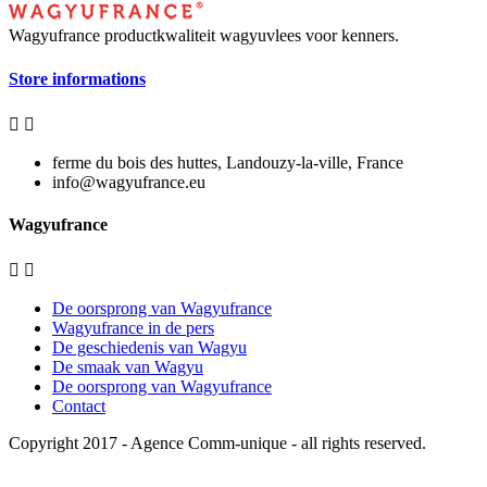
Wagyufrance
productkwaliteit wagyuvlees voor kenners.
Store informations


ferme du bois des huttes, Landouzy-la-ville, France
info@wagyufrance.eu
Wagyufrance


De oorsprong van Wagyufrance
Wagyufrance in de pers
De geschiedenis van Wagyu
De smaak van Wagyu
De oorsprong van Wagyufrance
Contact
Copyright 2017 -
Agence Comm-unique
- all rights reserved.