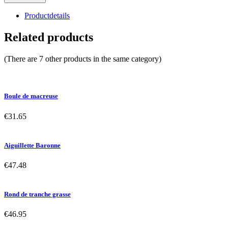
Productdetails
Related products
(There are 7 other products in the same category)
Boule de macreuse
€31.65
Aiguillette Baronne
€47.48
Rond de tranche grasse
€46.95