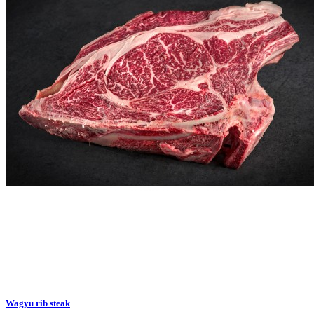
Wagyu rib steak